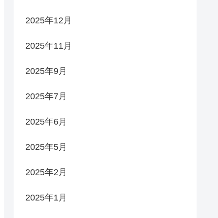
2025年12月
2025年11月
2025年9月
2025年7月
2025年6月
2025年5月
2025年2月
2025年1月