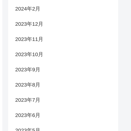
2024年2月
2023年12月
2023年11月
2023年10月
2023年9月
2023年8月
2023年7月
2023年6月
2023年5月