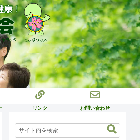
ー
リンク
お問い合わせ