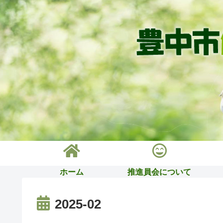
ホーム
推進員会について
2025-02