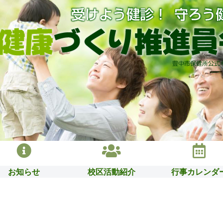
お知らせ
校区活動紹介
行事カレンダ