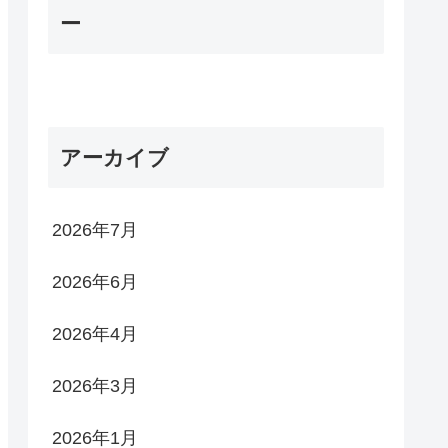
ー
アーカイブ
2026年7月
2026年6月
2026年4月
2026年3月
2026年1月