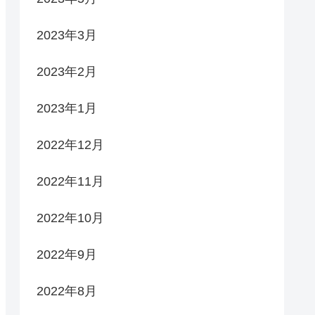
2023年3月
2023年2月
2023年1月
2022年12月
2022年11月
2022年10月
2022年9月
2022年8月