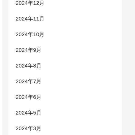
2024年12月
2024年11月
2024年10月
2024年9月
2024年8月
2024年7月
2024年6月
2024年5月
2024年3月