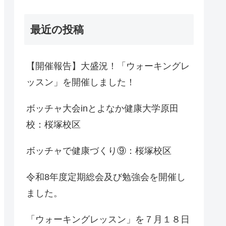
最近の投稿
【開催報告】大盛況！「ウォーキングレ
ッスン」を開催しました！
ボッチャ大会inとよなか健康大学原田
校：桜塚校区
ボッチャで健康づくり⑨：桜塚校区
令和8年度定期総会及び勉強会を開催し
ました。
「ウォーキングレッスン」を７月１８日