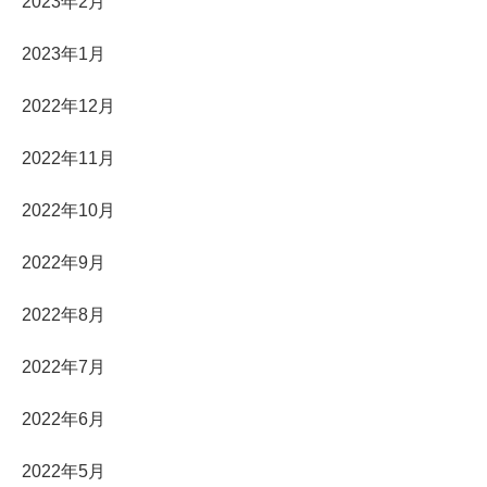
2023年2月
2023年1月
2022年12月
2022年11月
2022年10月
2022年9月
2022年8月
2022年7月
2022年6月
2022年5月