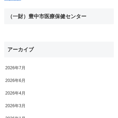
（一財）豊中市医療保健センター
アーカイブ
2026年7月
2026年6月
2026年4月
2026年3月