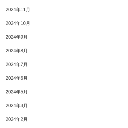
2024年11月
2024年10月
2024年9月
2024年8月
2024年7月
2024年6月
2024年5月
2024年3月
2024年2月