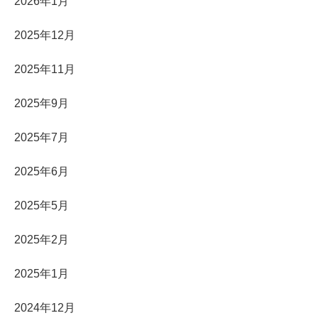
2026年1月
2025年12月
2025年11月
2025年9月
2025年7月
2025年6月
2025年5月
2025年2月
2025年1月
2024年12月