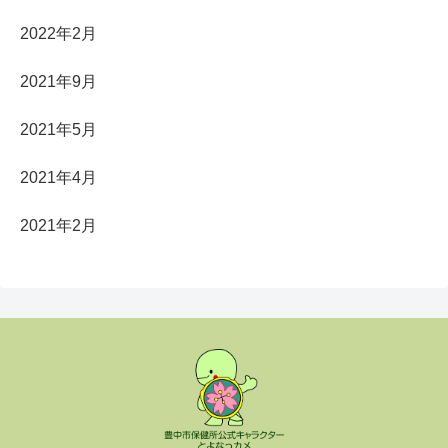
2022年2月
2021年9月
2021年5月
2021年4月
2021年2月