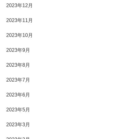
2023年12月
2023年11月
2023年10月
2023年9月
2023年8月
2023年7月
2023年6月
2023年5月
2023年3月