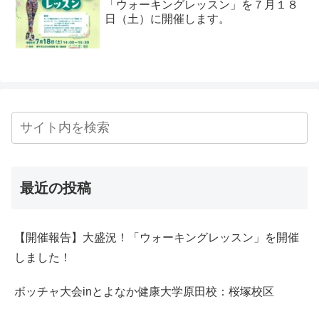
「ウォーキングレッスン」を７月１８
日（土）に開催します。
最近の投稿
【開催報告】大盛況！「ウォーキングレッスン」を開催
しました！
ボッチャ大会inとよなか健康大学原田校：桜塚校区