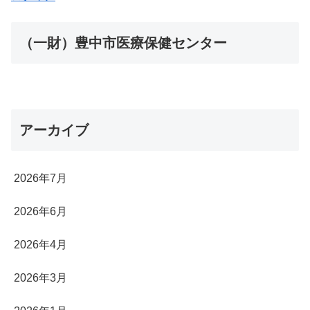
（一財）豊中市医療保健センター
アーカイブ
2026年7月
2026年6月
2026年4月
2026年3月