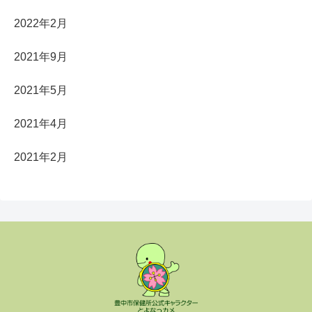
2022年2月
2021年9月
2021年5月
2021年4月
2021年2月