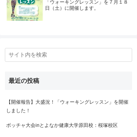
「ウォーキングレッスン」を７月１８
日（土）に開催します。
最近の投稿
【開催報告】大盛況！「ウォーキングレッスン」を開催
しました！
ボッチャ大会inとよなか健康大学原田校：桜塚校区