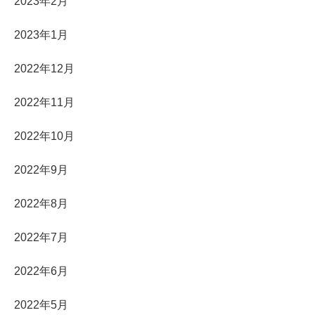
2023年2月
2023年1月
2022年12月
2022年11月
2022年10月
2022年9月
2022年8月
2022年7月
2022年6月
2022年5月