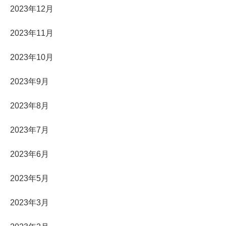
2023年12月
2023年11月
2023年10月
2023年9月
2023年8月
2023年7月
2023年6月
2023年5月
2023年3月