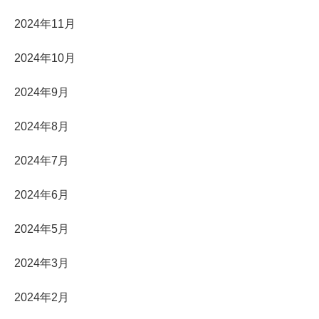
2024年11月
2024年10月
2024年9月
2024年8月
2024年7月
2024年6月
2024年5月
2024年3月
2024年2月