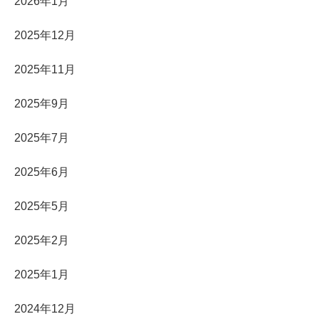
2026年1月
2025年12月
2025年11月
2025年9月
2025年7月
2025年6月
2025年5月
2025年2月
2025年1月
2024年12月